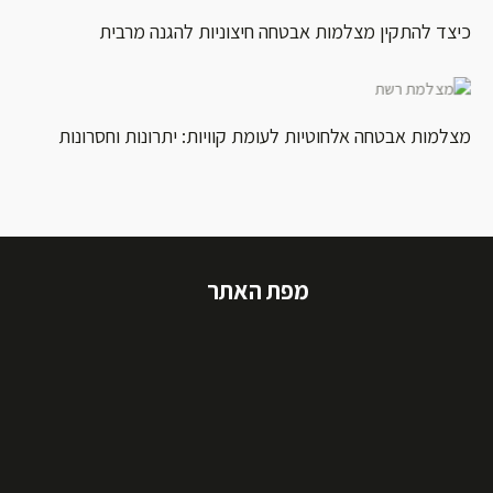
כיצד להתקין מצלמות אבטחה חיצוניות להגנה מרבית
מצלמות אבטחה אלחוטיות לעומת קוויות: יתרונות וחסרונות
מפת האתר