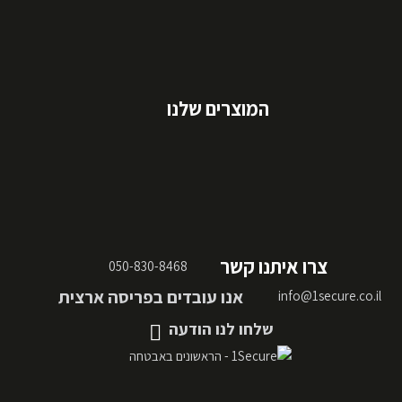
המוצרים שלנו
צרו איתנו קשר
050-830-8468
אנו עובדים בפריסה ארצית
info@1secure.co.il
שלחו לנו הודעה