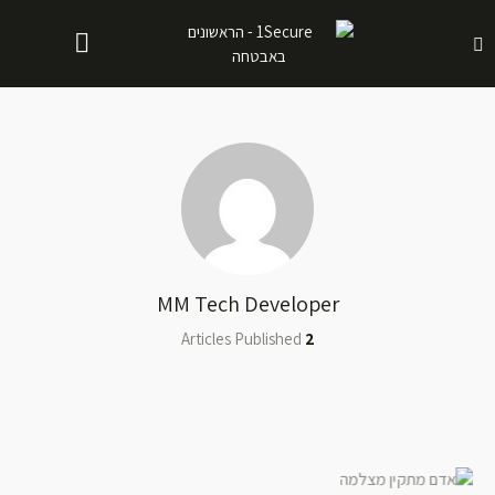
MM Tech Developer
Articles Published
2