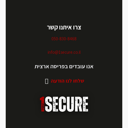
צרו איתנו קשר
050-830-8468
info@1secure.co.il
אנו עובדים בפריסה ארצית
שלחו לנו הודעה