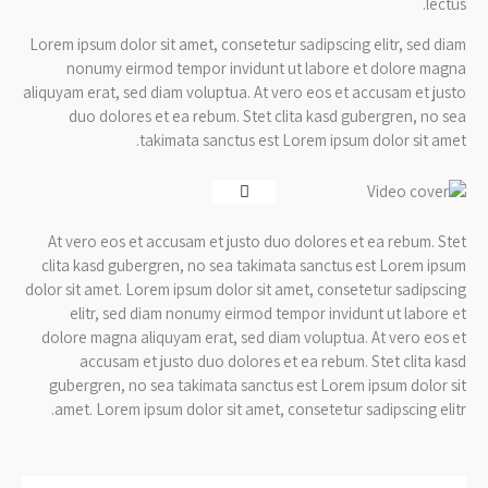
lectus.
Lorem ipsum dolor sit amet, consetetur sadipscing elitr, sed diam
nonumy eirmod tempor invidunt ut labore et dolore magna
aliquyam erat, sed diam voluptua. At vero eos et accusam et justo
duo dolores et ea rebum. Stet clita kasd gubergren, no sea
takimata sanctus est Lorem ipsum dolor sit amet.
At vero eos et accusam et justo duo dolores et ea rebum. Stet
clita kasd gubergren, no sea takimata sanctus est Lorem ipsum
dolor sit amet. Lorem ipsum dolor sit amet, consetetur sadipscing
elitr, sed diam nonumy eirmod tempor invidunt ut labore et
dolore magna aliquyam erat, sed diam voluptua. At vero eos et
accusam et justo duo dolores et ea rebum. Stet clita kasd
gubergren, no sea takimata sanctus est Lorem ipsum dolor sit
amet. Lorem ipsum dolor sit amet, consetetur sadipscing elitr.