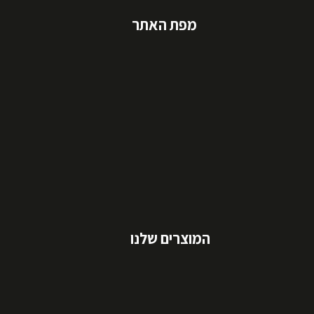
מפת האתר
המוצרים שלנו