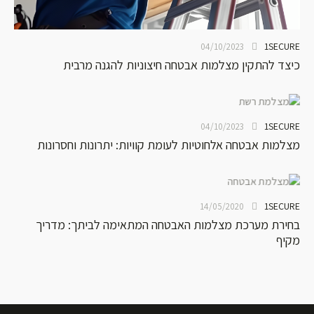
1SECURE
04/10/2023
כיצד להתקין מצלמות אבטחה חיצוניות להגנה מרבית
1SECURE
04/10/2023
מצלמות אבטחה אלחוטיות לעומת קוויות: יתרונות וחסרונות
1SECURE
14/05/2020
בחירת מערכת מצלמות האבטחה המתאימה לביתך: מדריך
מקיף