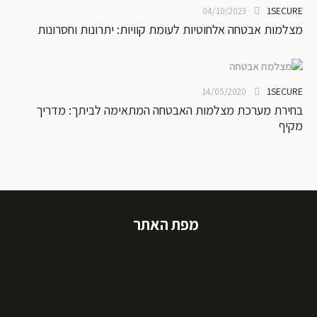
1SECURE
04/10/2023
מצלמות אבטחה אלחוטיות לעומת קוויות: יתרונות וחסרונות
1SECURE
14/05/2020
בחירת מערכת מצלמות האבטחה המתאימה לביתך: מדריך
מקיף
מפת האתר