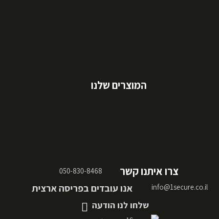
המוצרים שלנו
צרו איתנו קשר
050-830-8468
אנו עובדים בפריסה ארצית
info@1secure.co.il
שלחו לנו הודעה