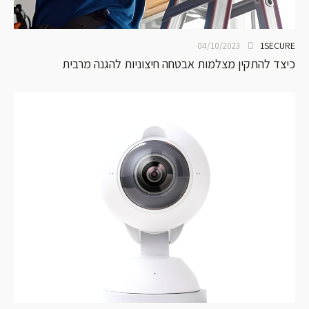
1SECURE
04/10/2023
כיצד להתקין מצלמות אבטחה חיצוניות להגנה מרבית