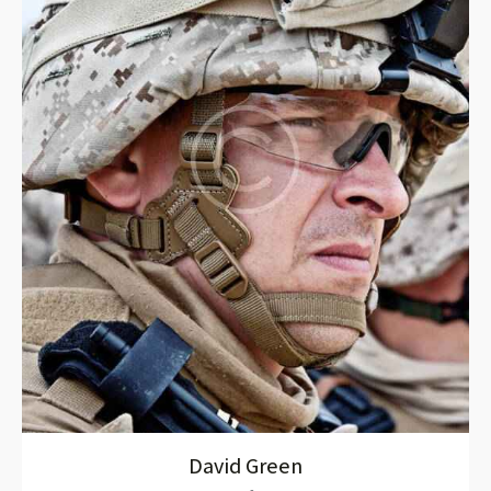
David Green