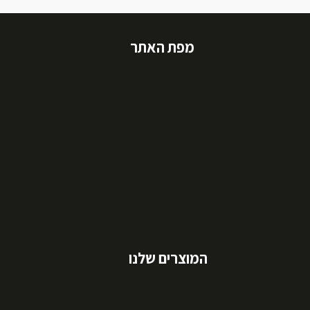
מפת האתר
המוצרים שלנו