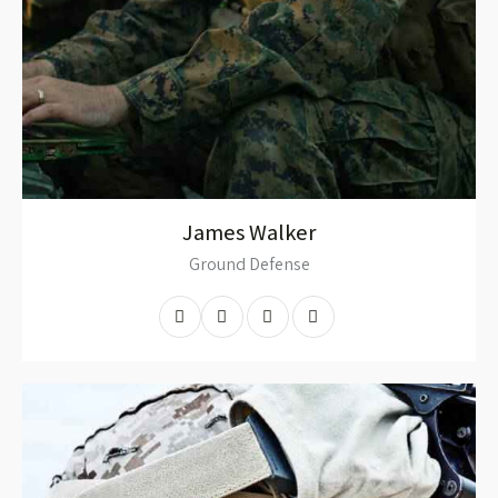
James Walker
Ground Defense