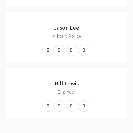
Jason Lee
Military Police
Bill Lewis
Engineer