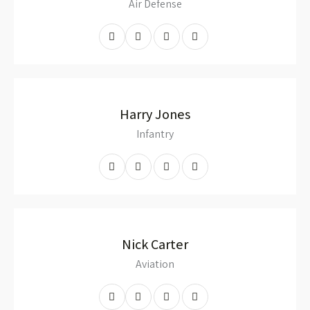
Air Defense
Harry Jones
Infantry
Nick Carter
Aviation