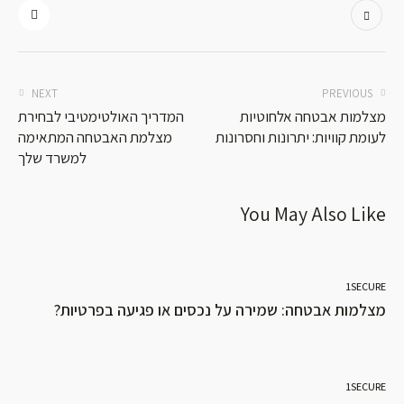
NEXT
PREVIOUS
מצלמות אבטחה אלחוטיות
המדריך האולטימטיבי לבחירת
לעומת קוויות: יתרונות וחסרונות
מצלמת האבטחה המתאימה
למשרד שלך
You May Also Like
1SECURE
מצלמות אבטחה: שמירה על נכסים או פגיעה בפרטיות?
1SECURE