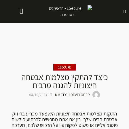
1SECURE
כיצד להתקין מצלמות אבטחה
חיצוניות להגנה מרבית
04/10/2023
MM TECH DEVELOPER
התקנת מצלמות אבטחה חיצוניות היא צעד מכריע בחיזוק
אבטחת הבית שלך. בין אם אתם מחפשים להרתיע פולשים
פוטנציאליים או פשוט לפקוח עין על הרכוש שלכם, מערכת