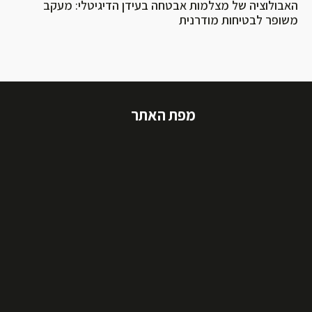
האבולוציה של מצלמות אבטחה בעידן הדיגיטלי: מעקב
משופר לבטיחות מודרנית
מפת האתר