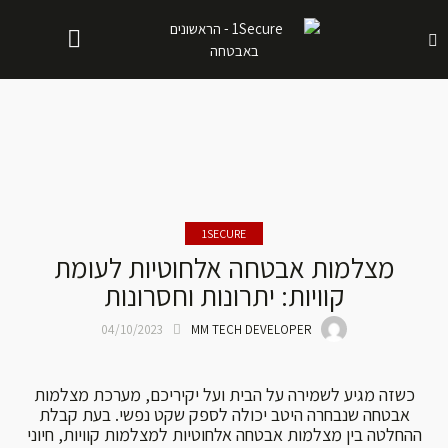
1SECURE
מצלמות אבטחה אלחוטיות לעומת
קוויות: יתרונות וחסרונות
04/10/2023
MM TECH DEVELOPER
כשזה מגיע לשמירה על הבית ועל יקיריכם, מערכת מצלמות
אבטחה שנבחרה היטב יכולה לספק שקט נפשי. בעת קבלת
ההחלטה בין מצלמות אבטחה אלחוטיות למצלמות קוויות, חיוני