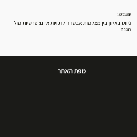
1SECURE
ניווט באיזון בין מצלמות אבטחה לזכויות אדם: פרטיות מול
הגנה
מפת האתר