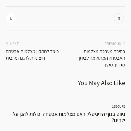
NEXT
PREVIOUS
בחירת מערכת מצלמות
כיצד להתקין מצלמות אבטחה
האבטחה המתאימה לביתך:
חיצוניות להגנה מרבית
מדריך מקיף
You May Also Like
1SECURE
ניווט בנוף הדיגיטלי: האם מצלמות אבטחה יכולות להגן על
ילדינו?