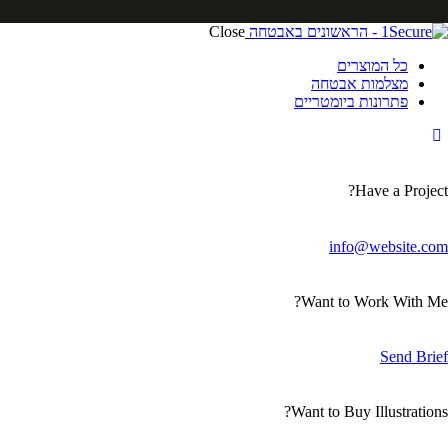
Close
כל המוצרים
מצלמות אבטחה
פתרונות ביומטריים
Have a Project?
info@website.com
Want to Work With Me?
Send Brief
Want to Buy Illustrations?