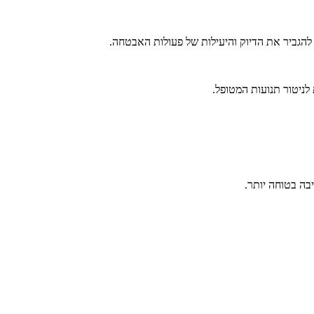
לניטור תנועות המטופל.
בה בטוחה יותר.