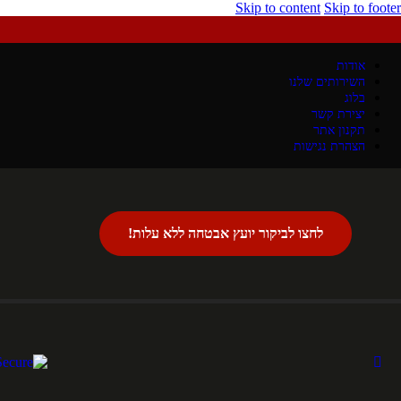
Skip to content
Skip to footer
אודות
השירותים שלנו
בלוג
יצירת קשר
תקנון אתר
הצהרת נגישות
לחצו לביקור יועץ אבטחה ללא עלות!