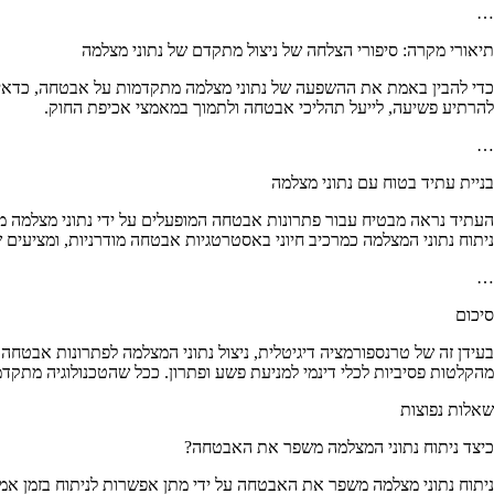
…
תיאורי מקרה: סיפורי הצלחה של ניצול מתקדם של נתוני מצלמה
כדי להבין באמת את ההשפעה של נתוני מצלמה מתקדמות על אבטחה, כדאי לבח
להרתיע פשיעה, לייעל תהליכי אבטחה ולתמוך במאמצי אכיפת החוק.
…
בניית עתיד בטוח עם נתוני מצלמה
העתיד נראה מבטיח עבור פתרונות אבטחה המופעלים על ידי נתוני מצלמה מת
ניתוח נתוני המצלמה כמרכיב חיוני באסטרטגיות אבטחה מודרניות, ומציעים
…
סיכום
מהקלטות פסיביות לכלי דינמי למניעת פשע ופתרון. ככל שהטכנולוגיה מתקדמ
שאלות נפוצות
כיצד ניתוח נתוני המצלמה משפר את האבטחה?
ניתוח נתוני מצלמה משפר את האבטחה על ידי מתן אפשרות לניתוח בזמן אמת