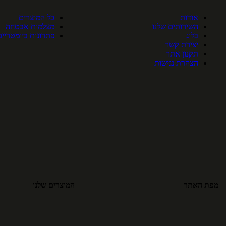
אודות
כל המוצרים
השירותים שלנו
מצלמות אבטחה
בלוג
פתרונות ביומטריים
יצירת קשר
תקנון אתר
הצהרת נגישות
מפת האתר
המוצרים שלנו