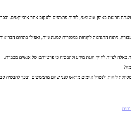
עבורה, ניתוח התנהגות לקוחות במסגרות קמעונאיות, ואפילו בתחום הבריאות 
ת כאלה לציית לחוקי הגנת מידע ולהבטיח כי פרטיותם של אנשים מכבדת.
מה?
מסוגלת לזהות ולנטרל איומים מראש לפני שהם מתממשים, ובכך להבטיח סבי
ותית