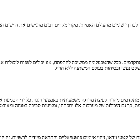
ון יישומים מהעולם האמיתי. מקרי מקרים רבים מדגישים את היישום המוצל
קדמים. ככל שהטכנולוגיה ממשיכה להתפתח, אנו יכולים לצפות ליכולות אנ
 שקט נפשי ובטיחות בעולם המשתנה ללא הרף.
ת, כך גם היכולות של מערכות אלו יתפתחו, ומציעות סביבה בטוחה ומאובטח
 של קטעי וידאו, זיהוי איומים פוטנציאליים והתראה מיידית לרשויות. זה