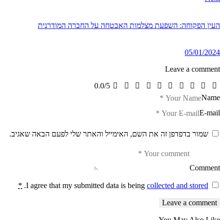
העין הפקוחה: השפעת מצלמות האבטחה על החברה המודרנית
05/01/2024
Leave a comment
0.0
/
5
Name
E-mail
שמור בדפדפן זה את השם, האימייל והאתר שלי לפעם הבאה שאגיב.
Comment
*
.
I agree that my submitted data is being
collected and stored
You May Also Like