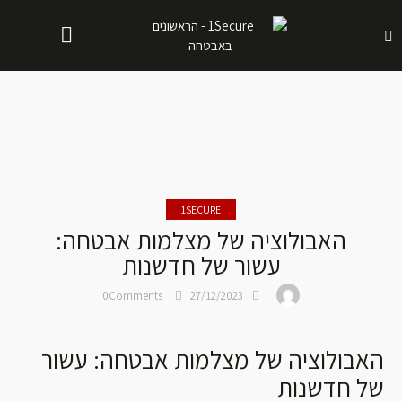
1SECURE
האבולוציה של מצלמות אבטחה:
עשור של חדשנות
0
Comments
27/12/2023
האבולוציה של מצלמות אבטחה: עשור
של חדשנות