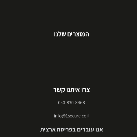
המוצרים שלנו
צרו איתנו קשר
050-830-8468
info@1secure.co.il
אנו עובדים בפריסה ארצית