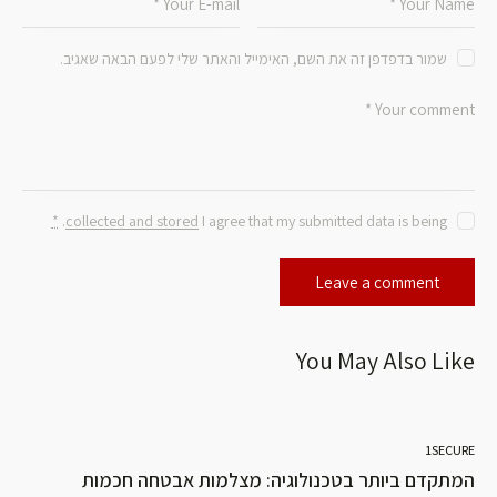
שמור בדפדפן זה את השם, האימייל והאתר שלי לפעם הבאה שאגיב.
*
.
collected and stored
I agree that my submitted data is being
You May Also Like
1SECURE
המתקדם ביותר בטכנולוגיה: מצלמות אבטחה חכמות