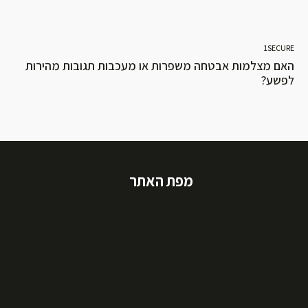
1SECURE
האם מצלמות אבטחה משפרות או מעכבות תגובות מהירות
לפשע?
מפת האתר