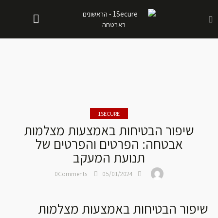
1SECURE
שיפור הבטיחות באמצעות מצלמות
אבטחה: הפרטים והפרטים של
תנועת המעקב
0
Comments
05/01/2024
שיפור הבטיחות באמצעות מצלמות