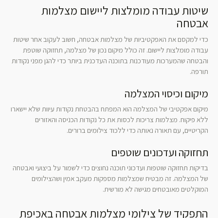
שיטות עבודה מומלצות ליישום מצלמות
אבטחה
כדי למקסם את האפקטיביות של מצלמות אבטחה, חשוב לעקוב אחר שיטות
עבודה מומלצות ליישום. זה כולל מיקום נכון של מצלמה, תחזוקה שוטפת
והבטחה שהמערכות מעודכנות בתוכנה העדכנית ביותר כדי להגן מפני נקודות
תורפה.
מיקום וכיסוי המצלמה
מיקום אפקטיבי של המצלמה הוא המפתח בהבטחת נקודות עיוות שלא יישארו
ללא פיקוח. מצלמות צריכות לכסות את כל נקודות הכניסה והאזורים
הקריטיים, עם תאורה נאותה כדי ללכוד צילומים ברורים.
תחזוקה ועדכונים שוטפים
בדיקות תחזוקה שוטפות ועדכוני תוכנה נחוצים כדי לשמור על ביצועי ואבטחה
של המצלמה. זה מבטיח שמצלמות מספקות מעקב אמין ושהצילומים
המוקלטים מאובטחים מגישה לא מורשית.
התפקיד של צילומי מצלמות אבטחה באכיפת