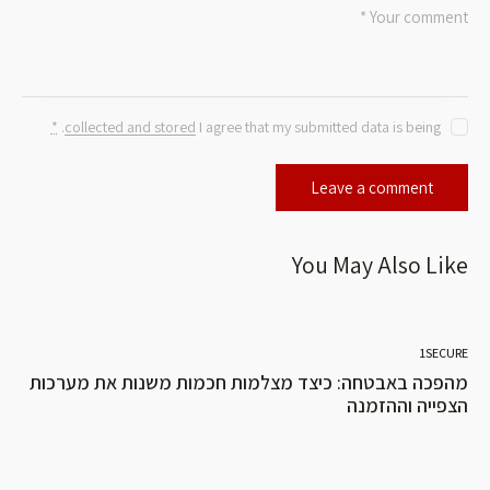
*
.
collected and stored
I agree that my submitted data is being
You May Also Like
1SECURE
מהפכה באבטחה: כיצד מצלמות חכמות משנות את מערכות
הצפייה וההזמנה