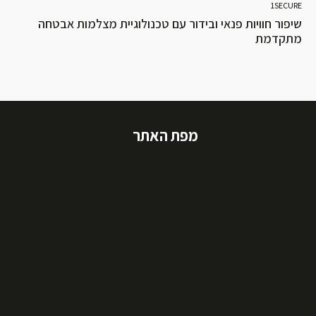
1SECURE
שיפור חוויות פנאי ובידור עם טכנולוגיית מצלמות אבטחה
מתקדמת
מפת האתר