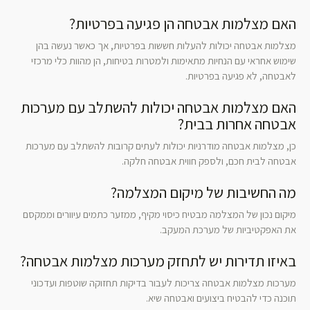
האם מצלמות אבטחה הן פגיעה בפרטיות?
מצלמות אבטחה יכולות להעלות חששות בפרטיות, אך כאשר נעשה בהן
שימוש אחראי עם הנחיות מתאימות ולמטרות בטיחות, הן מהוות כלי מרכזי
לאבטחה, לא פגיעה בפרטיות.
האם מצלמות אבטחה יכולות להשתלב עם מערכות
אבטחה אחרות בבית?
כן, מצלמות אבטחה מודרניות יכולות לעתים קרובות להשתלב עם מערכות
אבטחה לבית חכם, ולספק חווית אבטחה חלקה.
מה החשיבות של מיקום המצלמה?
מיקום נכון של המצלמה מבטיח כיסוי מקיף, ממזער כתמים עיוורים וממקסם
את האפקטיביות של מערכת המעקב.
באיזו תדירות יש לתחזק מערכות מצלמות אבטחה?
מערכות מצלמות אבטחה צריכות לעבור בדיקות תחזוקה שוטפות ועדכוני
תוכנה כדי להבטיח ביצועים ואבטחה שיא.