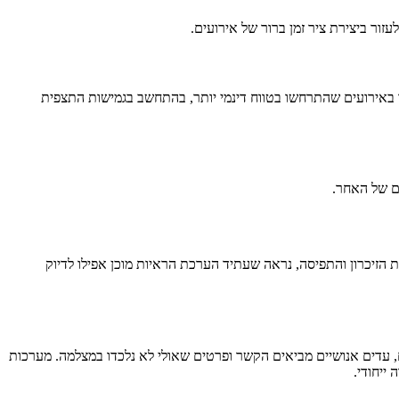
עזור ביצירת ציר זמן ברור של אירועים.
כר באירועים שהתרחשו בטווח דינמי יותר, בהתחשב בגמישות התצפית
ם של האחר.
 הזיכרון והתפיסה, נראה שעתיד הערכת הראיות מוכן אפילו לדיוק
, עדים אנושיים מביאים הקשר ופרטים שאולי לא נלכדו במצלמה. מערכות
ייחודי.