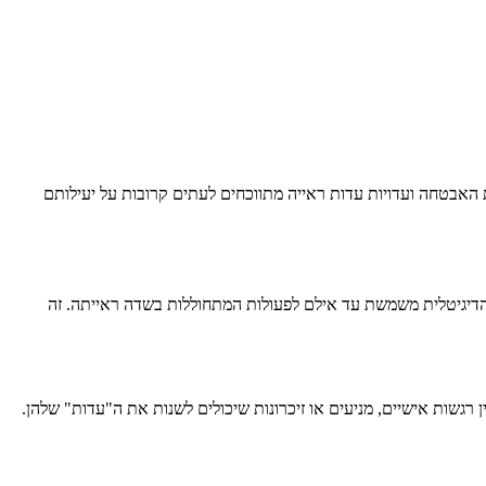
ת האבטחה ועדויות עדות ראייה מתווכחים לעתים קרובות על יעילותם
 הדיגיטלית משמשת עד אילם לפעולות המתחוללות בשדה ראייתה. זה
רגשות אישיים, מניעים או זיכרונות שיכולים לשנות את ה"עדות" שלהן.