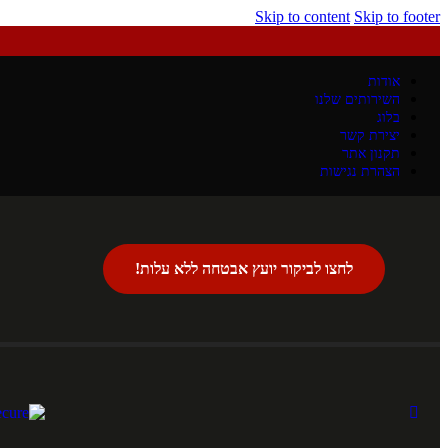
Skip to content
Skip to footer
אודות
השירותים שלנו
בלוג
יצירת קשר
תקנון אתר
הצהרת נגישות
לחצו לביקור יועץ אבטחה ללא עלות!