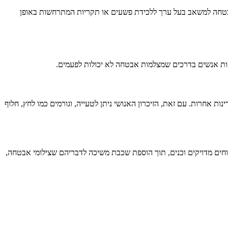
האבטחה למשאב בעל ערך ללכידת פשעים או תקריות המתרחשות באופן
זהות אנשים בדרכים שמצלמות אבטחה לא יכולות לפעמים.
ת אחרות. עם זאת, הזיכרון האנושי ניתן לטעייה, וגורמים כמו לחץ, חלוף
וחים מדויקים וכנים, תוך הוספת שכבת משיכה לדבריהם שצילומי אבטחה,