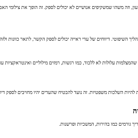
ון, וזה משהו שמשקיפים אנושיים לא יכולים לספק. זה הופך את צילומי 
הליך השיפוטי. דיווחים של עדי ראייה יכולים לספק הקשר, לתאר כוונות ול
המצלמות עלולות לא ללכוד, כמו רגשות, רמזים מילוליים ואינטראקציות עדינו
להיות השלכות משפטיות. זה נועד להבטיח שהעדים יהיו מחויבים לספק דיו
ה
יך גורמים כמו בהירות, המשכיות ופרשנות.