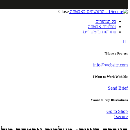
Close
כל המוצרים
מצלמות אבטחה
פתרונות ביומטריים
Have a Project?
info@website.com
Want to Work With Me?
Send Brief
Want to Buy Illustrations?
Go to Shop
1secure