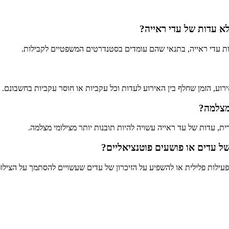
 עדות של עדי ראייה?
ות עדי ראייה, בתנאי שהם עומדים בסטנדרטים המשפטיים לקבילות.
ע, הזמן שחלף בין האירוע לעדות וכל עקביות או חוסר עקביות בחשבונם.
 מצלמה?
, עדות של עד ראייה עשויה להיות תובנות יותר מצילומי מצלמה.
ל עדים או פושעים פוטנציאליים?
עילות פלילית או להשפיע על הזיכרון של עדים שעשויים להסתמך על הצילומ