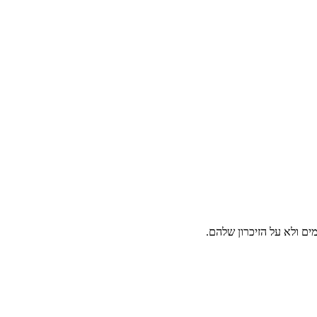
ים ולא על הזיכרון שלהם.