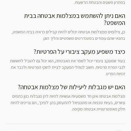
בפתרון פשעים והבטחת הרשעות.
האם ניתן להשתמש במצלמות אבטחה בבית
המשפט?
כן, צילומים ממצלמות אבטחה יכולים להיות קבילים כראיה בבית המשפט,
בתנאי שהם עומדים בסטנדרטים משפטיים והליך הוגן.
כיצד משפיע מעקב ציבורי על הפרטיות?
בעוד שמעקב ציבורי יכול לשפר את האבטחה, הוא יכול גם להוביל לחששות
לגבי הפרת פרטיות. חשוב לנוהלי המעקב לציית לחוקי הפרטיות ולכבד את
זכויות הפרט.
האם יש מגבלות ליעילות של מצלמות אבטחה?
מצלמות אבטחה אינן חד משמעיות ועשויות להיות להן מגבלות כגון כתמים
עיוורים, בעיות טכניות או פוטנציאל להתעסק בהן. לפיכך, הם צריכים להיות
חלק מאסטרטגיית אבטחה מקיפה.