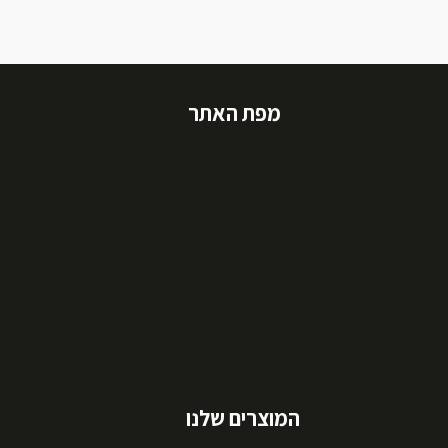
מפת האתר
המוצרים שלנו