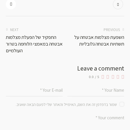
NEXT
PREVIOUS
השפעת מצלמות אבטחה על
התפקיד של הפעלת מצלמות
תשתיות אבטחה גלובליות
אבטחה במאמצי הלוחמה בטרור
העולמיים
Leave a comment
0.0
/
5
שמור בדפדפן זה את השם, האימייל והאתר שלי לפעם הבאה שאגיב.