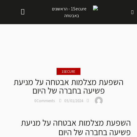
1SECURE
השפעת מצלמות אבטחה על מניעת
פשיעה בחברה של היום
0
Comments
05/01/2024
השפעת מצלמות אבטחה על מניעת
פשיעה בחברה של היום