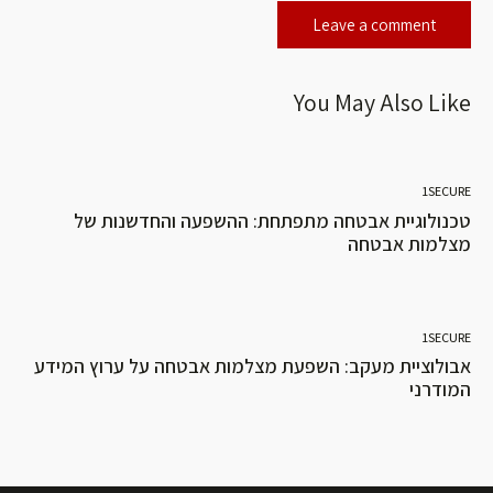
You May Also Like
1SECURE
טכנולוגיית אבטחה מתפתחת: ההשפעה והחדשנות של
מצלמות אבטחה
1SECURE
אבולוציית מעקב: השפעת מצלמות אבטחה על ערוץ המידע
המודרני