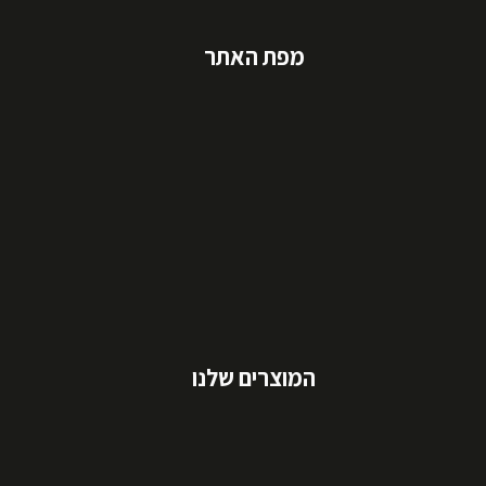
מפת האתר
המוצרים שלנו