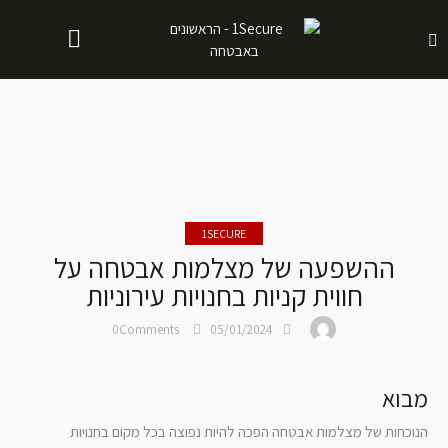
1SECURE
ההשפעה של מצלמות אבטחה על
חווית קניות בחנויות עירוניות
0
Comments
05/01/2024
מבוא
הנוכחות של מצלמות אבטחה הפכה להיות נפוצה בכל מקום בחנויות