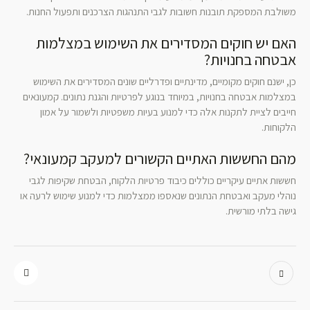
משולבת המספקת תובנות חשובות לגבי התנהגות הצרכנים ותפעול החנות.
האם יש חוקים המסדירים את השימוש במצלמות
אבטחה בחנויות?
כן, ישנם חוקים מקומיים, מדינתיים ופדרליים שונים המסדירים את השימוש
במצלמות אבטחה בחנויות, במיוחד בנוגע לפרטיות והגנת נתונים. קמעונאים
חייבים לציית לתקנות אלה כדי למנוע בעיות משפטיות ולשמור על אמון
הלקוחות.
מהם החששות האתיים הקשורים למעקב קמעונאי?
חששות אתיים עיקריים כוללים כיבוד פרטיות הלקוח, הבטחת שקיפות לגבי
נוהלי מעקב ואבטחת הנתונים שנאספו ממצלמות כדי למנוע שימוש לרעה או
גישה בלתי מורשית.