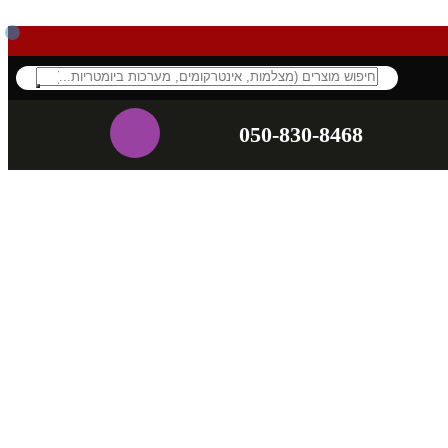
050-830-8468