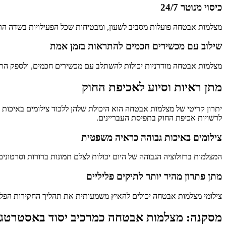
כיסוי מנוטר 24/7
מצלמות אבטחה פועלות מסביב לשעון, ומבטיחות שכל הפעילויות בשדה הרא
שילוב עם מכשירים חכמים להתראות בזמן אמת
מצלמות אבטחה מודרניות יכולות להשתלב עם מכשירים חכמים, ולספק התר
מתן ראיות וסיוע לאכיפת החוק
יתרון קריטי של מצלמות אבטחה הוא היכולת שלהן ללכוד צילומים באיכות 
לרשויות אכיפת החוק בתפיסת העבריינים.
צילומים באיכות גבוהה כראיה משפטית
המצלמות ברזולוציה הגבוהה של היום יכולות לצלם תמונות ברורות וסרטונים
מתן פתרון מהיר יותר לתיקים פליליים
צילומי מצלמות אבטחה יכולים להאיץ משמעותית את תהליך החקירות הפליליות
מסקנה: מצלמות אבטחה כמרכיב יסוד באסטרטגי