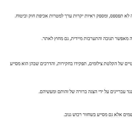
 לא תפספס, ומספק ראיות יקרות ערך למטרות אכיפת חוק וביטוח.
 מאפשר תגובה והתערבות מיידית, גם מחוץ לאתר.
יים של הקלטת צילומים, תפקידו בחקירות, והדרכים שבהן הוא מסייע
גד עבריינים על ידי הצגה ברורה של זהותם ומעשיהם.
מים אלא גם מסייע בשחזור רכוש גנוב.