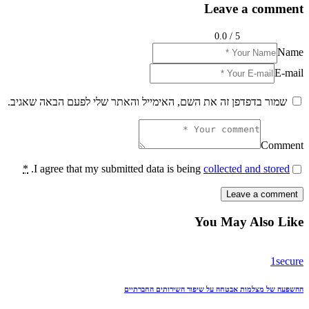
Leave a comment
0.0
/
5
Name
E-mail
שמור בדפדפן זה את השם, האימייל והאתר שלי לפעם הבאה שאגיב.
Comment
*
.
I agree that my submitted data is being
collected and stored
You May Also Like
1secure
ההשפעה של מצלמות אבטחה על שיפור השירותים החברתיים