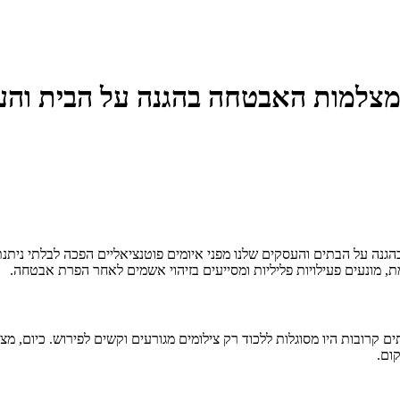
מצלמות האבטחה בהגנה על הבית וה
הגנה על הבתים והעסקים שלנו מפני איומים פוטנציאליים הפכה לבלתי ני
 מונעים פעילויות פליליות ומסייעים בזיהוי אשמים לאחר הפרת אבטחה.
ם קרובות היו מסוגלות ללכוד רק צילומים מגורעים וקשים לפירוש. כיום, מצ
ום.