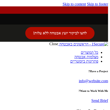
Skip to content
Skip to footer
לחצו לביקור יועץ אבטחה ללא עלות!
Close
כל המוצרים
מצלמות אבטחה
פתרונות ביומטריים
Have a Project?
info@website.com
Want to Work With Me?
Send Brief