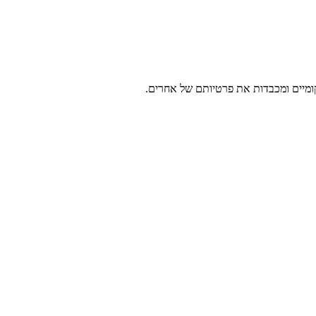
ומיים ומכבדות את פרטיותם של אחרים.