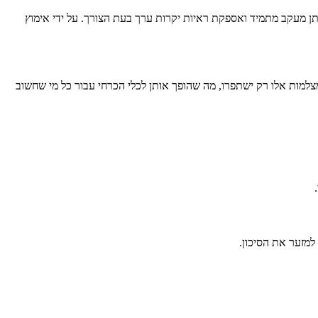
 מעקב מתמיד ואספקת ראיות יקרות ערך בעת הצורך. על ידי אימוץ
ות אלו רק ישתפרו, מה שהופך אותן לכלי הכרחי עבור כל מי שחשוב
למזער את הסיכון.