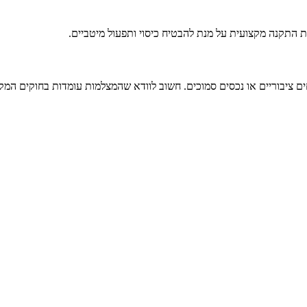
התקנה מקצועית על מנת להבטיח כיסוי ותפעול מיטביים.
 ציבוריים או נכסים סמוכים. חשוב לוודא שהמצלמות עומדות בחוקים המק