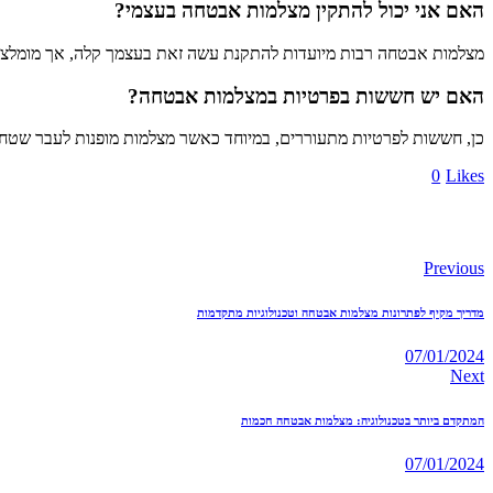
האם אני יכול להתקין מצלמות אבטחה בעצמי?
מצלמות אבטחה רבות מיועדות להתקנת עשה זאת בעצמך קלה, אך מומלצת 
האם יש חששות בפרטיות במצלמות אבטחה?
כן, חששות לפרטיות מתעוררים, במיוחד כאשר מצלמות מופנות לעבר שטחים
0
Likes
Previous
מדריך מקיף לפתרונות מצלמות אבטחה וטכנולוגיות מתקדמות
07/01/2024
Next
המתקדם ביותר בטכנולוגיה: מצלמות אבטחה חכמות
07/01/2024