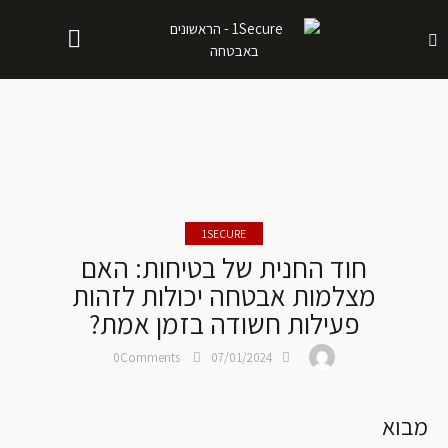
1SECURE
חוד החנית של בטיחות: האם
מצלמות אבטחה יכולות לזהות
פעילות חשודה בזמן אמת?
0
Comments
07/01/2024
מבוא