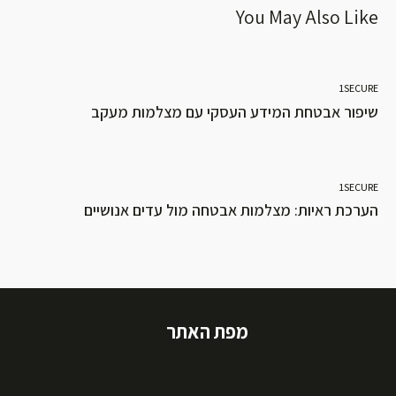
You May Also Like
1SECURE
שיפור אבטחת המידע העסקי עם מצלמות מעקב
1SECURE
הערכת ראיות: מצלמות אבטחה מול עדים אנושיים
מפת האתר