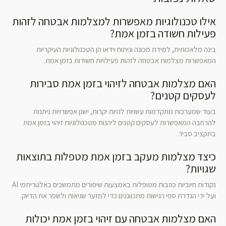
אילו טכנולוגיות מאפשרות למצלמות אבטחה לזהות
פעילות חשודה בזמן אמת?
בינה מלאכותית, למידת מכונה וניתוח וידאו הן הטכנולוגיות העיקריות
המאפשרות מצלמות אבטחה לזהות פעילויות חשודות בזמן אמת.
האם מצלמות אבטחה לזיהוי בזמן אמת סבירות
לעסקים קטנים?
בעוד שמערכות מתקדמות עשויות להיות יקרות, ישנן אפשרויות ניתנות
להרחבה המאפשרות לעסקים קטנים ליהנות מטכנולוגיות זיהוי בזמן אמת
בתקציב סביר.
כיצד מצלמות מעקב בזמן אמת מטפלות בתוצאות
שגויות?
נקודות חיוביות כוזבות מטופלות באמצעות שיפורים מתמשכים באלגוריתמי AI
ועל ידי הגדרת ספי רגישות מתכווננים כדי למזער שגיאות ולשפר את הדיוק.
האם מצלמות אבטחה עם זיהוי בזמן אמת יכולות