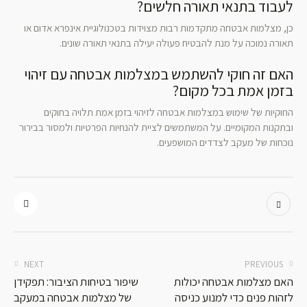
לעבוד בתנאי תאורה חלשים?
כן, מצלמות אבטחה מתקדמות רבות מצוידות בטכנולוגיית אינפרא אדום או
תאורה נמוכה על מנת להבטיח פעולה יעילה בתנאי תאורה שונים.
האם זה חוקי להשתמש במצלמות אבטחה עם זיהוי
בזמן אמת בכל מקום?
החוקיות של שימוש במצלמות אבטחה לזיהוי בזמן אמת תלויה בחוקים
ובתקנות המקומיים. על המשתמשים לציית להנחיות הפרטיות ולמסור בבירור
נוכחות של מעקב לצדדים המושפעים.
NEXT
PREVIOUS
האם מצלמות אבטחה יכולות
שיפור בטיחות הציבור: תפקידן
לזהות פנים כדי למנוע כניסה
של מצלמות אבטחה במעקב