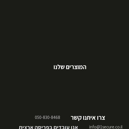
המוצרים שלנו
צרו איתנו קשר
050-830-8468
אנו עובדים בפריסה ארצית
info@1secure.co.il