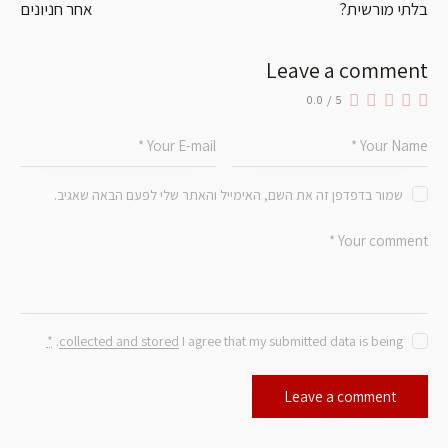
בלתי מורשית?
אחר חניונים
Leave a comment
0.0
/
5
שמור בדפדפן זה את השם, האימייל והאתר שלי לפעם הבאה שאגיב.
*
.
collected and stored
I agree that my submitted data is being