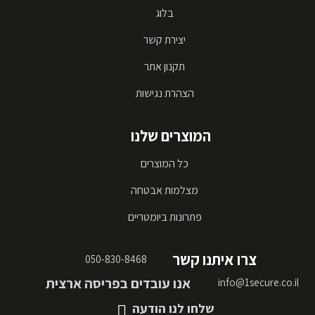
בלוג
יצירת קשר
תקנון אתר
הצהרת נגישות
המוצרים שלנו
כל המוצרים
מצלמות אבטחה
פתרונות ביומטריים
צרו איתנו קשר
050-830-8468
אנו עובדים בפריסה ארצית
info@1secure.co.il
שלחו לנו הודעה