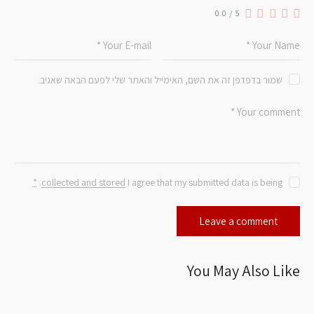
0.0
/
5
שמור בדפדפן זה את השם, האימייל והאתר שלי לפעם הבאה שאגיב.
*
.
collected and stored
I agree that my submitted data is being
You May Also Like