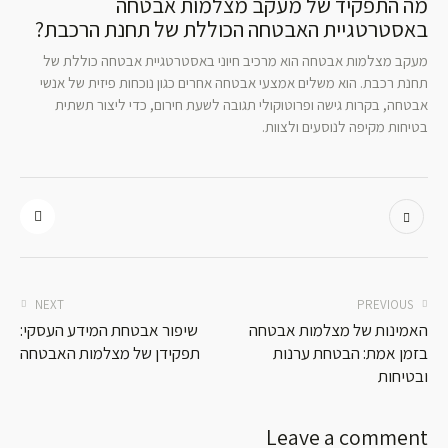
מה התפקיד של מעקב מצלמות אבטחה
באסטרטגיית האבטחה הכוללת של תחנת הרכבת?
מעקב מצלמות אבטחה הוא מרכיב חיוני באסטרטגיית אבטחה כוללת של
תחנת רכבת. הוא משלים אמצעי אבטחה אחרים כגון נוכחות פיזית של אנשי
אבטחה, בקרות גישה ופרוטוקולי תגובה לשעת חירום, כדי ליצור תשתית
בטיחות מקיפה לנוסעים ולצוות.
NEXT
PREVIOUS
האמינות של מצלמות אבטחה
שיפור אבטחת המידע העסקי:
בזמן אמת: הבטחת ערנות
תפקידן של מצלמות האבטחה
ובטיחות
Leave a comment