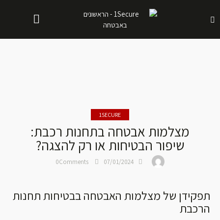
1SECURE
מצלמות אבטחה בתחנות רכבת:
שיפור הבטיחות או רק להצגה?
0
Comments
07/01/2024
תפקידן של מצלמות האבטחה בבטיחות תחנות
הרכבת