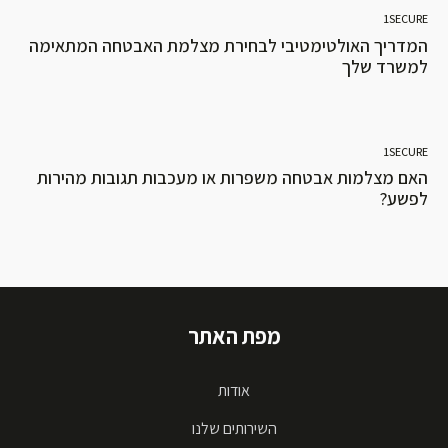
1SECURE
המדריך האולטימטיבי לבחירת מצלמת האבטחה המתאימה
למשרד שלך
1SECURE
האם מצלמות אבטחה משפרות או מעכבות תגובות מהירות
לפשע?
מפת האתר
אודות
השירותים שלנו