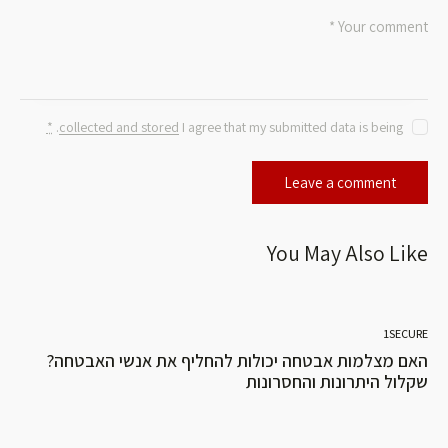
*
.
collected and stored
I agree that my submitted data is being
You May Also Like
1SECURE
האם מצלמות אבטחה יכולות להחליף את אנשי האבטחה?
שקלול היתרונות והחסרונות