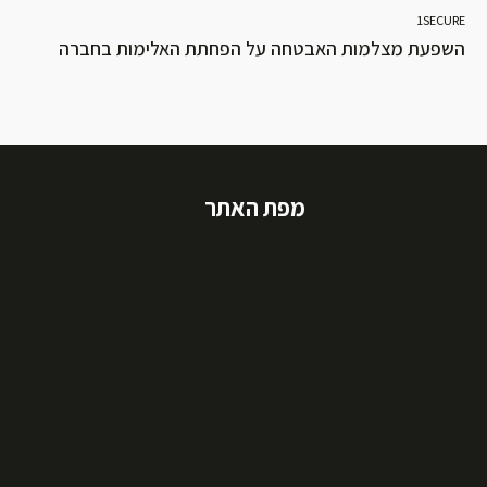
1SECURE
השפעת מצלמות האבטחה על הפחתת האלימות בחברה
מפת האתר