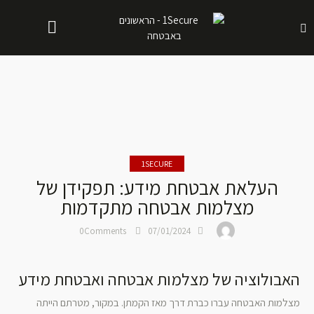
1SECURE
העלאת אבטחת מידע: תפקידן של
מצלמות אבטחה מתקדמות
0
Comments
07/01/2024
האבולוציה של מצלמות אבטחה ואבטחת מידע
מצלמות האבטחה עברו כברת דרך מאז הקמתן. במקור, מטרתם הייתה