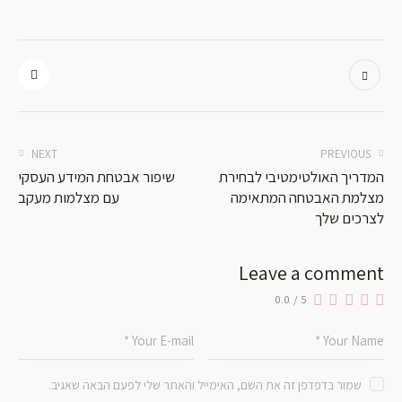
NEXT
PREVIOUS
המדריך האולטימטיבי לבחירת
שיפור אבטחת המידע העסקי
מצלמת האבטחה המתאימה
עם מצלמות מעקב
לצרכים שלך
Leave a comment
0.0
/
5
שמור בדפדפן זה את השם, האימייל והאתר שלי לפעם הבאה שאגיב.