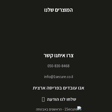
המוצרים שלנו
צרו איתנו קשר
050-830-8468
info@1secure.co.il
אנו עובדים בפריסה ארצית
שלחו לנו הודעה