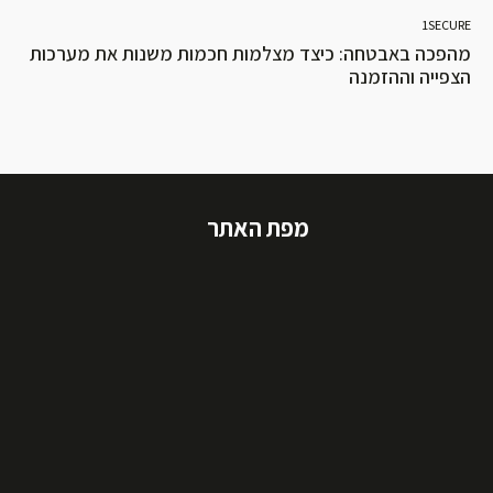
1SECURE
מהפכה באבטחה: כיצד מצלמות חכמות משנות את מערכות
הצפייה וההזמנה
מפת האתר