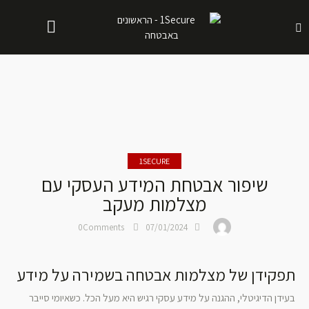
1SECURE
שיפור אבטחת המידע העסקי עם
מצלמות מעקב
0
Comments
07/01/2024
תפקידן של מצלמות אבטחה בשמירה על מידע
בעידן הדיגיטלי, ההגנה על מידע עסקי רגיש היא מעל הכל. כשאיומי סייבר