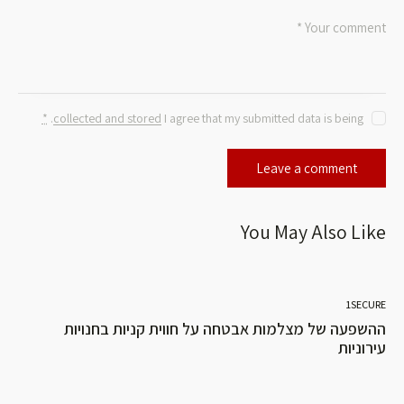
*
.
collected and stored
I agree that my submitted data is being
You May Also Like
1SECURE
ההשפעה של מצלמות אבטחה על חווית קניות בחנויות
עירוניות