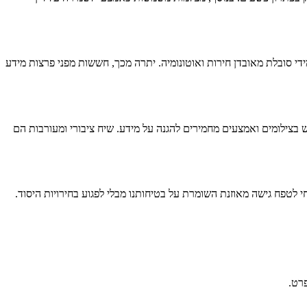
סובלת מאובדן חירות ואוטונומיה. יתרה מכך, חששות מפני פרצות מידע
בצילומים ואמצעים מחמירים להגנה על מידע. שיח ציבורי ומעורבות הם
 לטפח גישה מאוזנת השומרת על בטיחותנו מבלי לפגוע בחירויות היסוד.
פרט.