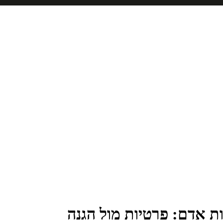
יות אדם: פרטיות מול הגנה