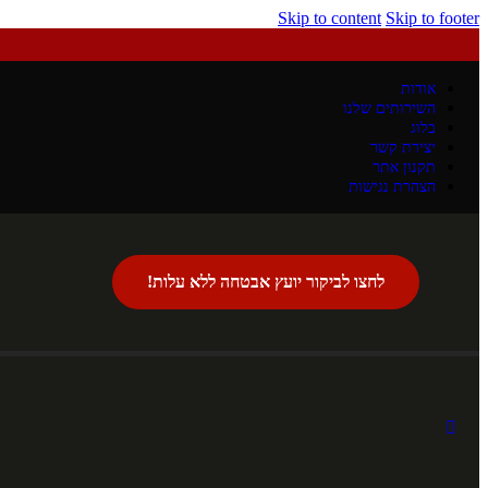
Skip to content
Skip to footer
אודות
השירותים שלנו
בלוג
יצירת קשר
תקנון אתר
הצהרת נגישות
לחצו לביקור יועץ אבטחה ללא עלות!