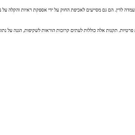
העמדה לדין. הם גם מסייעים לאכיפת החוק על ידי אספקת ראיות והקלה על נ