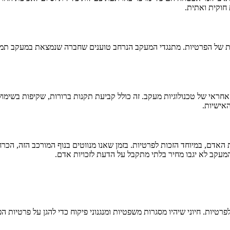
 חוקית ואתית.
 של הפרטיות. מתנגדי המעקב הנרחב טוענים שחברה שנמצאת במעקב תמידי 
אי של טכנולוגיות מעקב. זה כולל קביעת תקנות ברורות, שקיפות בשימוש 
האישיות.
אדם, במיוחד הזכות לפרטיות. בזמן שאנו מנווטים בנוף המורכב הזה, הכרחי
עקב לא יגבו מחיר בלתי מתקבל על הדעת לזכויות אדם.
טיות. חיוני שיהיו מסגרות משפטיות ומנגנוני פיקוח כדי להגן על פרטיות ה