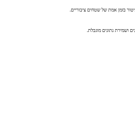
יטור בזמן אמת של שטחים ציבוריים.