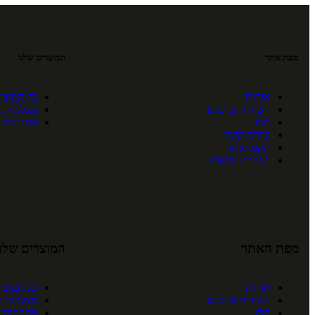
מפת אתר
המוצרים שלנו
אודות
כל המוצר
השירותים שלנו
מצלמות 
בלוג
פתרונות 
יצירת קשר
תקנון אתר
הצהרת נגישות
מפת האתר
המוצרים שלנו
אודות
כל המוצר
השירותים שלנו
מצלמות 
בלוג
פתרונות 