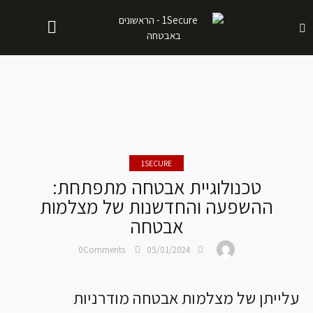
1SECURE
טכנולוגיית אבטחה מתפתחת:
ההשפעה והחדשנות של מצלמות
אבטחה
0
Comments
05/01/2024
עלייתן של מצלמות אבטחה מודרניות