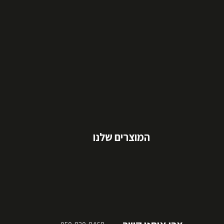
המוצרים שלנו