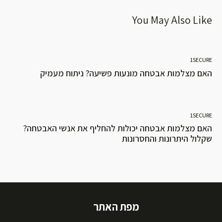
You May Also Like
1SECURE
האם מצלמות אבטחה מונעות פשיעה? ניתוח מעמיק
1SECURE
האם מצלמות אבטחה יכולות להחליף את אנשי האבטחה?
שקלול היתרונות והחסרונות
מפת האתר