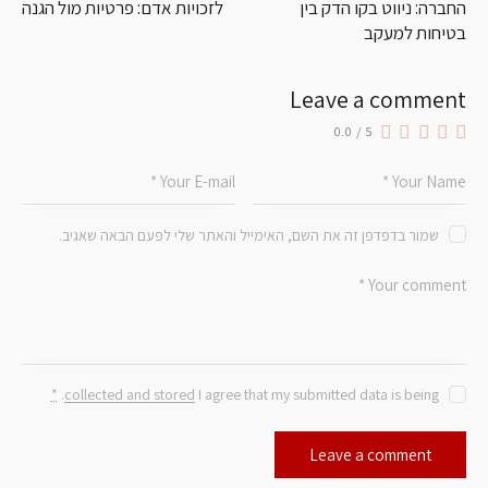
החברה: ניווט בקו הדק בין
לזכויות אדם: פרטיות מול הגנה
בטיחות למעקב
Leave a comment
0.0
/
5
שמור בדפדפן זה את השם, האימייל והאתר שלי לפעם הבאה שאגיב.
*
.
collected and stored
I agree that my submitted data is being