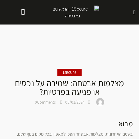
1SECURE
מצלמות אבטחה: שמירה על נכסים
או פגיעה בפרטיות?
0
Comments
05/01/2024
מבוא
בשנים האחרונות, מצלמות אבטחה הפכו למאפיין בכל מקום בנוף שלנו,