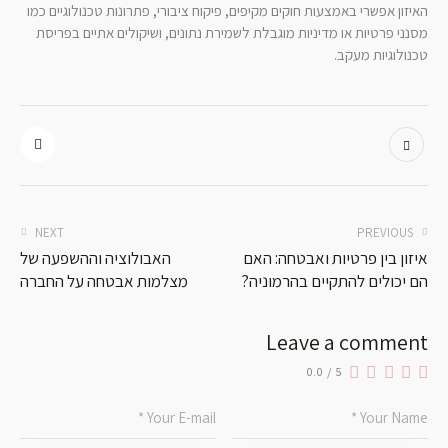
האיזון אפשרי באמצעות חוקים מקיפים, פיקוח ציבורי, פתרונות טכנולוגיים כמו
מסנני פרטיות או מדיניות מוגבלת לשמירת נתונים, ושיקולים אתיים בפריסת
טכנולוגיות מעקב.
NEXT
PREVIOUS
איזון בין פרטיות ואבטחה: האם
האבולוציה וההשפעה של
הם יכולים להתקיים בהרמוניה?
מצלמות אבטחה על החברה
Leave a comment
0.0
/
5