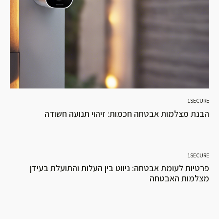
1SECURE
הבנת מצלמות אבטחה חכמות: זיהוי תנועה חשודה
1SECURE
פרטיות לעומת אבטחה: ניווט בין העלות והתועלת בעידן
מצלמות האבטחה