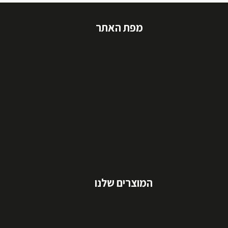
מפת האתר
המוצרים שלנו